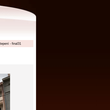
tepení - final31