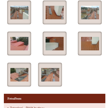
Fotoalbum